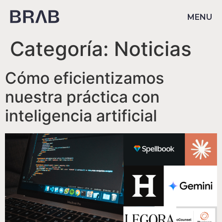
MENU
Categoría:
Noticias
Cómo eficientizamos
nuestra práctica con
inteligencia artificial