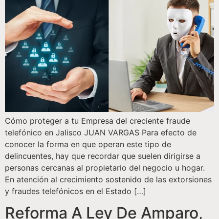
Cómo proteger a tu Empresa del creciente fraude
telefónico en Jalisco JUAN VARGAS Para efecto de
conocer la forma en que operan este tipo de
delincuentes, hay que recordar que suelen dirigirse a
personas cercanas al propietario del negocio u hogar.
En atención al crecimiento sostenido de las extorsiones
y fraudes telefónicos en el Estado […]
Reforma A Ley De Amparo,