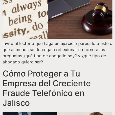
Invito al lector a que haga un ejercicio parecido a este o
que al menos se detenga a reflexionar en torno a las
preguntas ¿qué tipo de abogado soy? y ¿qué tipo de
abogado quiero ser?
Cómo Proteger a Tu
Empresa del Creciente
Fraude Telefónico en
Jalisco