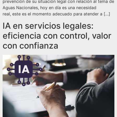
prevención de su situación legal con relación al tema de
Aguas Nacionales, hoy en día es una necesidad
real, este es el momento adecuado para atender a […]
IA en servicios legales:
eficiencia con control, valor
con confianza