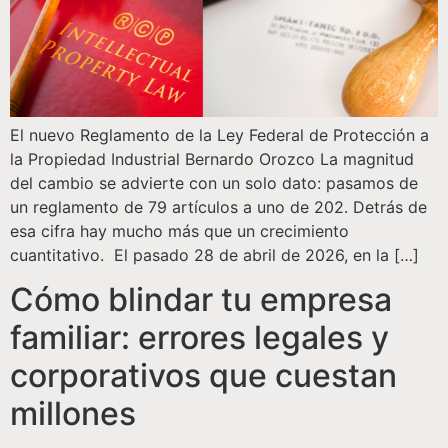
El nuevo Reglamento de la Ley Federal de Protección a
la Propiedad Industrial Bernardo Orozco La magnitud
del cambio se advierte con un solo dato: pasamos de
un reglamento de 79 artículos a uno de 202. Detrás de
esa cifra hay mucho más que un crecimiento
cuantitativo. El pasado 28 de abril de 2026, en la […]
Cómo blindar tu empresa
familiar: errores legales y
corporativos que cuestan
millones