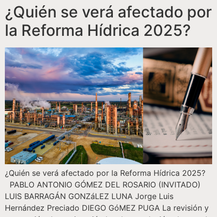
¿Quién se verá afectado por
la Reforma Hídrica 2025?
¿Quién se verá afectado por la Reforma Hídrica 2025?
PABLO ANTONIO GÓMEZ DEL ROSARIO (INVITADO)
LUIS BARRAGÁN GONZáLEZ LUNA Jorge Luis
Hernández Preciado DIEGO GóMEZ PUGA La revisión y