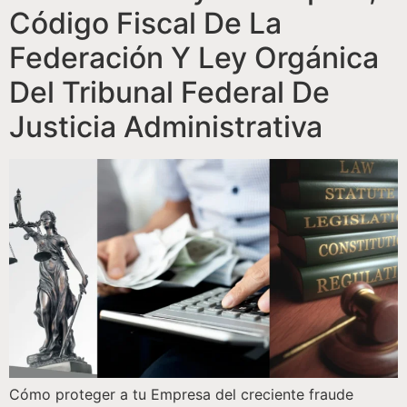
Código Fiscal De La
Federación Y Ley Orgánica
Del Tribunal Federal De
Justicia Administrativa
Cómo proteger a tu Empresa del creciente fraude