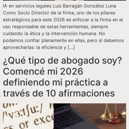
IA en servicios legales Luis Barragán González Luna
Como Socio Director de la firma, uno de los pilares
estratégicos para este 2026 es enfocar a la firma en el
uso responsable de estas herramientas, siempre
cuidando la ética y la intervención humana. No
podemos confiar plenamente en ellas, pero sí debemos
aprovecharlas: la eficiencia y […]
¿Qué tipo de abogado soy?
Comencé mi 2026
definiendo mi práctica a
través de 10 afirmaciones