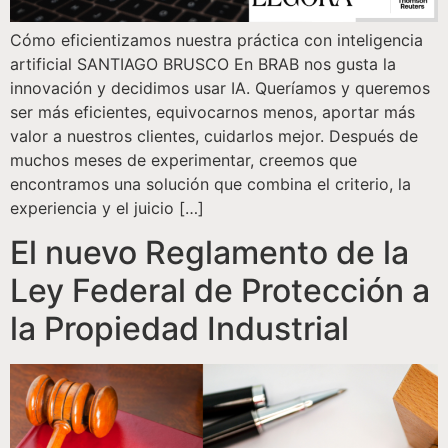
Cómo eficientizamos nuestra práctica con inteligencia
artificial SANTIAGO BRUSCO En BRAB nos gusta la
innovación y decidimos usar IA. Queríamos y queremos
ser más eficientes, equivocarnos menos, aportar más
valor a nuestros clientes, cuidarlos mejor. Después de
muchos meses de experimentar, creemos que
encontramos una solución que combina el criterio, la
experiencia y el juicio […]
El nuevo Reglamento de la
Ley Federal de Protección a
la Propiedad Industrial