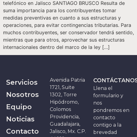
telefónico en Jalisco SANTIAGO BRUSCO Resulta de
suma importancia para los contribuyentes tomar
medidas preventivas en cuanto a sus estructuras y
operaciones, para evitar contingencias tributarias. Para
muchos contribuyentes, ser conservador tendrá sentido,
mientras que para otros, aprovechar sus estructuras
internacionales dentro del marco de la ley […]
Avenida Patria
CONTÁCTANO
Servicios
1721, Suite
Llena el
Nosotros
1302, Torre
formulario y
Hipódromo,
nos
Equipo
Colomos
pondremos en
Providencia,
contacto
Noticias
Guadalajara,
contigo a la
Contacto
Jalisco, Mx. C.P.
brevedad