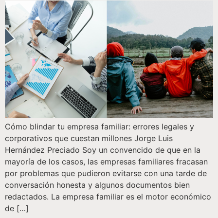
Cómo blindar tu empresa familiar: errores legales y
corporativos que cuestan millones Jorge Luis
Hernández Preciado Soy un convencido de que en la
mayoría de los casos, las empresas familiares fracasan
por problemas que pudieron evitarse con una tarde de
conversación honesta y algunos documentos bien
redactados. La empresa familiar es el motor económico
de […]